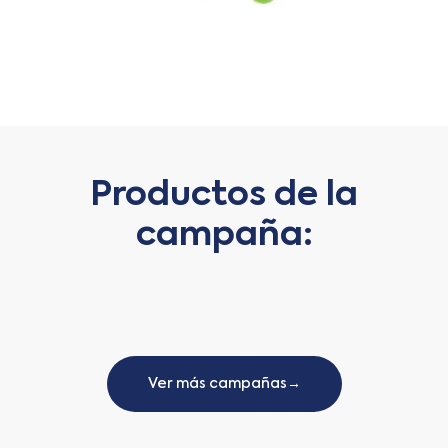
Productos de la
campaña:
Ver más campañas→