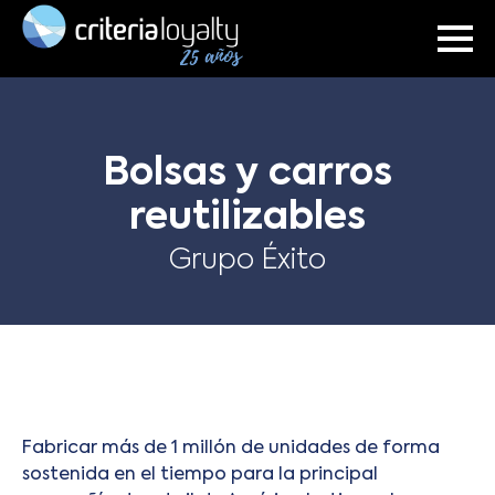
Bolsas y carros
reutilizables
Grupo Éxito
Fabricar más de 1 millón de unidades de forma
sostenida en el tiempo para la principal