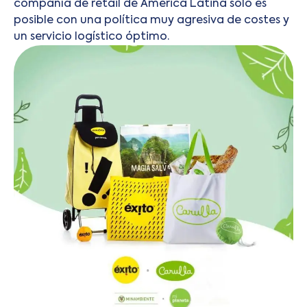
compañía de retail de América Latina solo es
posible con una política muy agresiva de costes y
un servicio logístico óptimo.